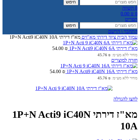
חיפוש
0
השווה
0.00
₪
0
תפריט
חיפוש
התחבר \ הרשם
עמוד הבית
ציוד דירתי
מא"זים
מא"ז דירתי 1P+N Acti9 iC40N 10A
מא"ז דירתי 1P+N Acti9 iC40N 6A
₪
54.00
מחיר ללא מע״מ:
₪
45.76
חזרה למוצרים
מא"ז דירתי 1P+N Acti9 iC40N 16A
₪
54.00
מחיר ללא מע״מ:
₪
45.76
לחצו להגדלה
מא"ז דירתי 1P+N Acti9 iC40N
10A