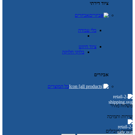
ציוד דירתי
אביזרים
כלי עבודה
ציוד חיווט
בלוקי חלוקה
אביזרים
כל המוצרים
משלוח מהיר
שירות ותמיכה
יצרנים מובילים