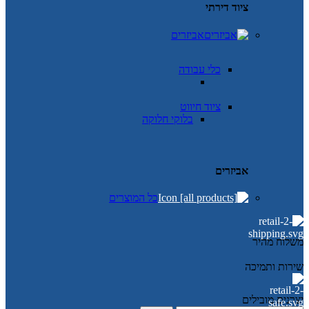
ציוד דירתי
אביזרים
כלי עבודה
ציוד חיווט
בלוקי חלוקה
אביזרים
כל המוצרים
משלוח מהיר
שירות ותמיכה
יצרנים מובילים