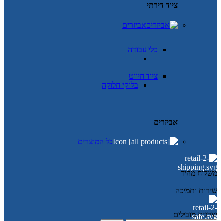
ציוד דירתי
אביזרים
כלי עבודה
ציוד חיווט
בלוקי חלוקה
אביזרים
כל המוצרים
משלוח מהיר
שירות ותמיכה
יצרנים מובילים