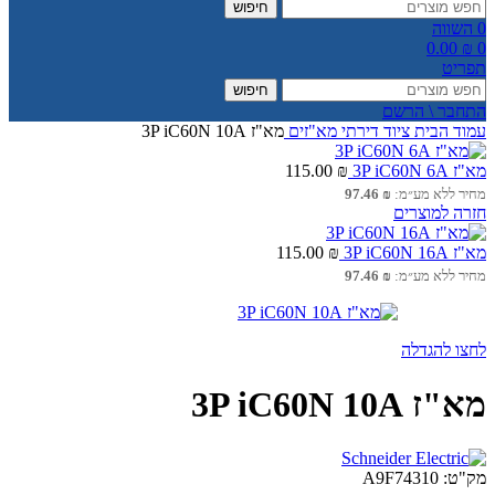
חיפוש
0
השווה
0.00
₪
0
תפריט
חיפוש
התחבר \ הרשם
עמוד הבית
ציוד דירתי
מא"זים
מא"ז 3P iC60N 10A
מא"ז 3P iC60N 6A
₪
115.00
מחיר ללא מע״מ:
₪
97.46
חזרה למוצרים
מא"ז 3P iC60N 16A
₪
115.00
מחיר ללא מע״מ:
₪
97.46
לחצו להגדלה
מא"ז 3P iC60N 10A
מק"ט:
A9F74310