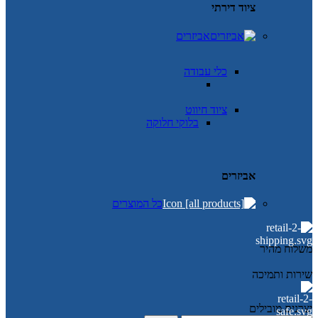
ציוד דירתי
אביזרים
כלי עבודה
ציוד חיווט
בלוקי חלוקה
אביזרים
כל המוצרים
משלוח מהיר
שירות ותמיכה
יצרנים מובילים