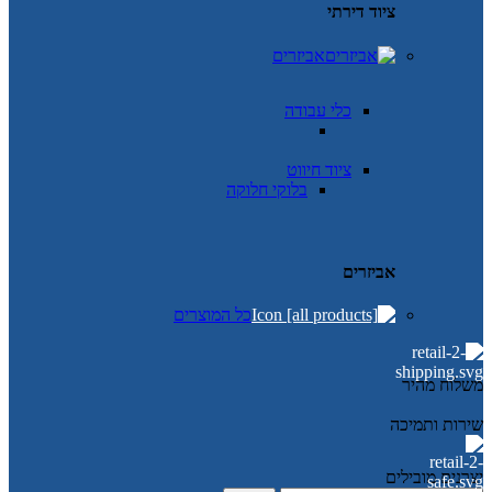
ציוד דירתי
אביזרים
כלי עבודה
ציוד חיווט
בלוקי חלוקה
אביזרים
כל המוצרים
משלוח מהיר
שירות ותמיכה
יצרנים מובילים