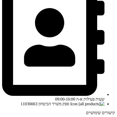
שעות פעילות א-ה 09:00-16:00
ספק משרד הביטחון 11036663
קישורים שימושיים