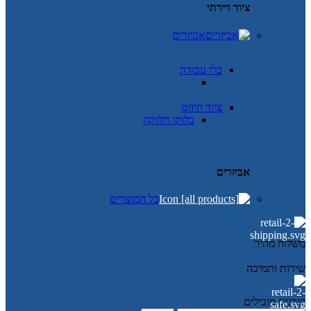
ציוד דירתי
אביזרים
כלי עבודה
ציוד חיווט
בלוקי חלוקה
אביזרים
כל המוצרים
משלוח מהיר
שירות ותמיכה
יצרנים מובילים