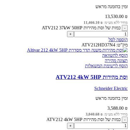
זמין בהזמנה מראש
13,530.00
₪
מחיר ללא מע״מ:
₪
11,466.10
כמות של וסת מהירות ATV212 37kW 50HP
הוספה לסל
מק”ט:
ATV212HD37N4
הוסף להשוואה
תצוגה מהירה
הוסף לרשימת המשאלות
וסת מהירות ATV212 4kW 5HP
Schneider Electric
זמין בהזמנה מראש
3,588.00
₪
מחיר ללא מע״מ:
₪
3,040.68
כמות של וסת מהירות ATV212 4kW 5HP