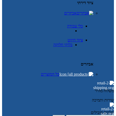
ציוד דירתי
אביזרים
כלי עבודה
ציוד חיווט
בלוקי חלוקה
אביזרים
כל המוצרים
משלוח מהיר
שירות ותמיכה
יצרנים מובילים