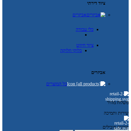
ציוד דירתי
אביזרים
כלי עבודה
ציוד חיווט
בלוקי חלוקה
אביזרים
כל המוצרים
משלוח מהיר
שירות ותמיכה
יצרנים מובילים