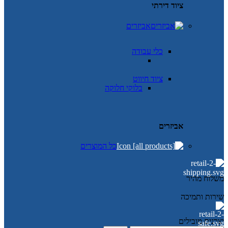
ציוד דירתי
אביזרים
כלי עבודה
ציוד חיווט
בלוקי חלוקה
אביזרים
כל המוצרים
משלוח מהיר
שירות ותמיכה
יצרנים מובילים