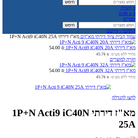
חיפוש
0
השווה
0.00
₪
0
תפריט
חיפוש
התחבר \ הרשם
עמוד הבית
ציוד דירתי
מא"זים
מא"ז דירתי 1P+N Acti9 iC40N 25A
מא"ז דירתי 1P+N Acti9 iC40N 20A
₪
54.00
מחיר ללא מע״מ:
₪
45.76
חזרה למוצרים
מא"ז דירתי 1P+N Acti9 iC40N 32A
₪
54.00
מחיר ללא מע״מ:
₪
45.76
לחצו להגדלה
מא"ז דירתי 1P+N Acti9 iC40N
25A