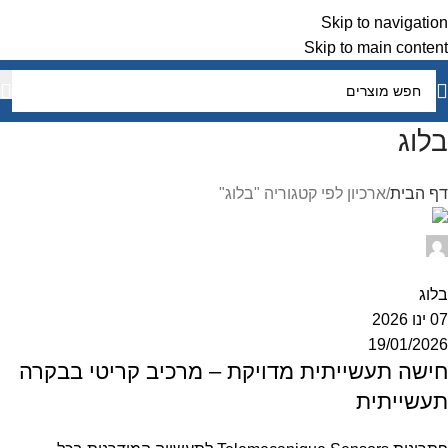
Skip to navigation
Skip to main content
בלוג
דף הבית
ארכיון לפי קטגוריה "בלוג"
otomatic
0
בלוג
07 ינו 2026
19/01/2026
חישה תעשייתית מדויקת – מרכיב קריטי בבקרה
תעשייתית