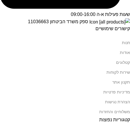
שעות פעילות א-ה 09:00-16:00
ספק משרד הביטחון 11036663
קישורים שימושיים
חנות
אודות
קטלוגים
שירות לקוחות
תקנון אתר
מדיניות פרטיות
הצהרת נגישות
משלוחים והחזרות
קטגוריות נפוצות