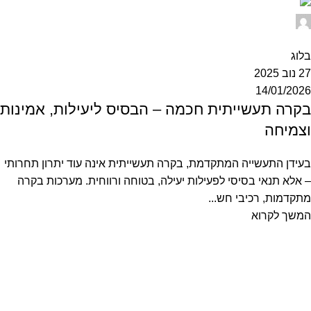
otomatic
0
בלוג
27 נוב 2025
14/01/2026
בקרה תעשייתית חכמה – הבסיס ליעילות, אמינות
וצמיחה
בעידן התעשייה המתקדמת, בקרה תעשייתית אינה עוד יתרון תחרותי
– אלא תנאי בסיסי לפעילות יעילה, בטוחה ורווחית. מערכות בקרה
מתקדמות, רכיבי חש...
המשך לקרוא